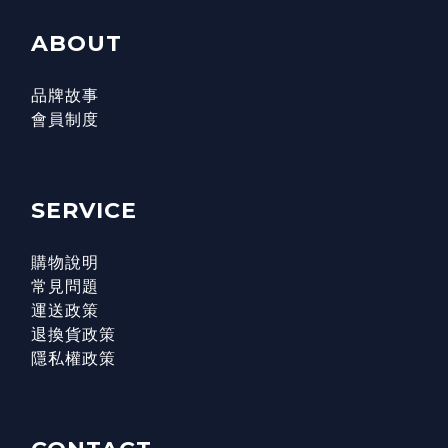
ABOUT
品牌故事
會員制度
SERVICE
購物說明
常見問題
運送政策
退換貨政策
隱私權政策