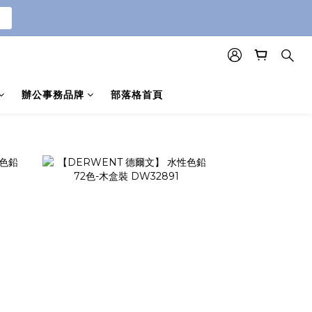
辦公事務品牌
部落格首頁