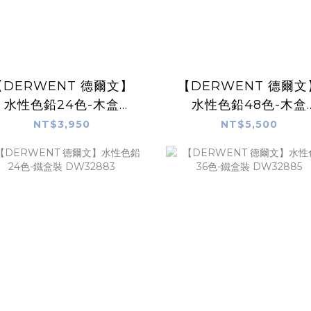
【DERWENT 德爾文】
【DERWENT 德爾文
水性色鉛24色-木盒
水性色鉛48色-木盒
DW2300152
DW0700758
NT$3,950
NT$5,500