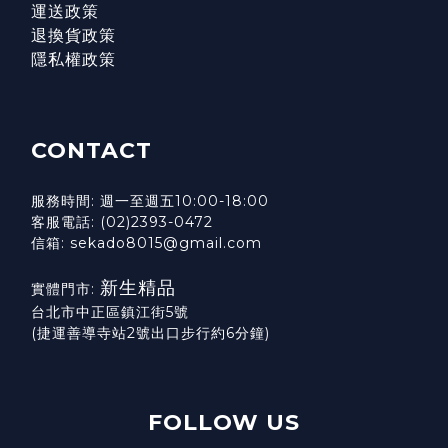
運送政策
退換貨政策
隱私權政策
CONTACT
服務時間: 週一至週五10:00-18:00
客服電話: (02)2393-0472
信箱: sekado8015@gmail.com
新生精品
實體門市:
台北市中正區鎮江街5號
(捷運善導寺站2號出口步行約6分鐘)
FOLLOW US