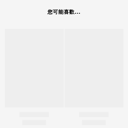
您可能喜歡...