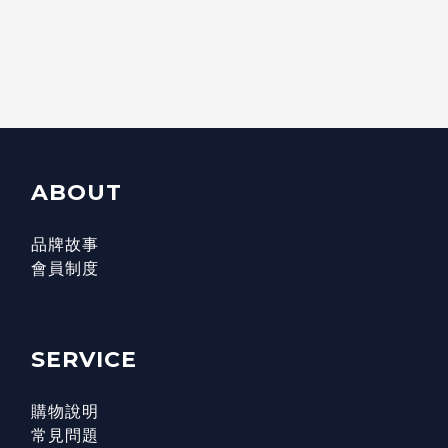
ABOUT
品牌故事
會員制度
SERVICE
購物說明
常見問題