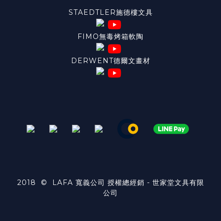
STAEDTLER施德樓文具
FIMO無毒烤箱軟陶
DERWENT德爾文畫材
2018 © LAFA 寬義公司 授權總經銷 - 世家堂文具有限
公司