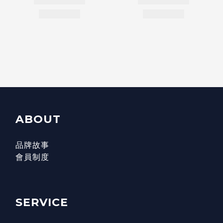
ABOUT
品牌故事
會員制度
SERVICE