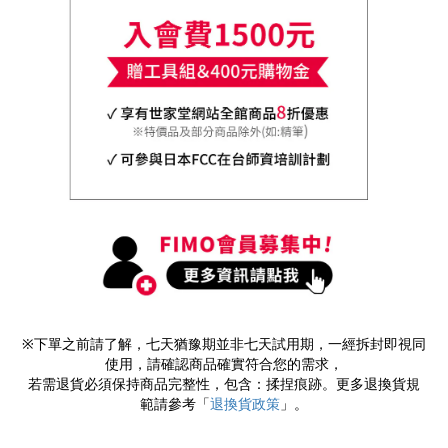
※下單之前請了解，七天猶豫期並非七天試用期，一經拆封即視同
使用，請確認商品確實符合您的需求，
若需退貨必須保持商品完整性，包含：揉捏痕跡。更多退換貨規
範請參考「
退換貨政策
」。