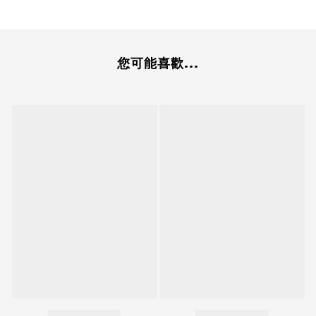
您可能喜歡...