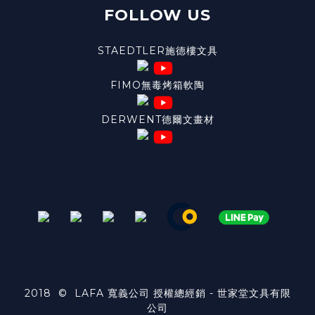
FOLLOW US
STAEDTLER施德樓文具
FIMO無毒烤箱軟陶
DERWENT德爾文畫材
2018 © LAFA 寬義公司 授權總經銷 - 世家堂文具有限
公司