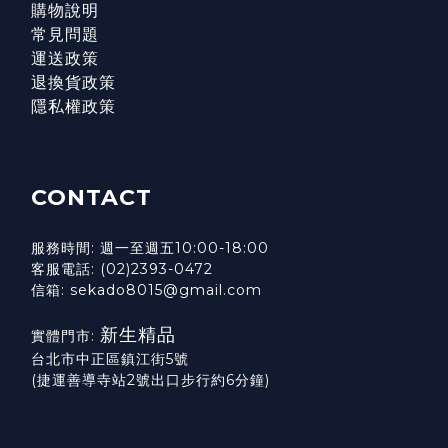
購物說明
常見問題
運送政策
退換貨政策
隱私權政策
CONTACT
服務時間: 週一至週五10:00-18:00
客服電話: (02)2393-0472
信箱: sekado8015@gmail.com
新生精品
實體門市:
台北市中正區鎮江街5號
(捷運善導寺站2號出口步行約6分鐘)