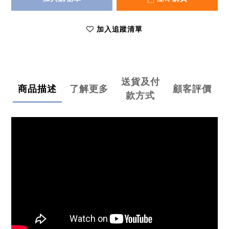
加入追蹤清單
送貨及付
商品描述
了解更多
顧客評價
款方式