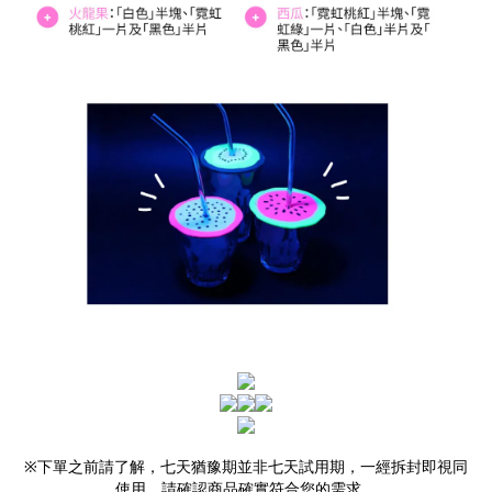
※下單之前請了解，七天猶豫期並非七天試用期，一經拆封即視同
使用，請確認商品確實符合您的需求，