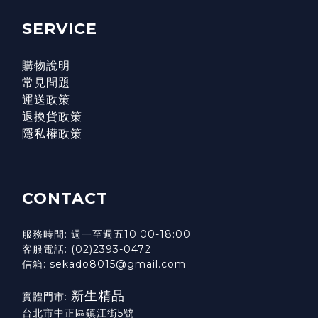
SERVICE
購物說明
常見問題
運送政策
退換貨政策
隱私權政策
CONTACT
服務時間: 週一至週五10:00-18:00
客服電話: (02)2393-0472
信箱: sekado8015@gmail.com
新生精品
實體門市:
台北市中正區鎮江街5號