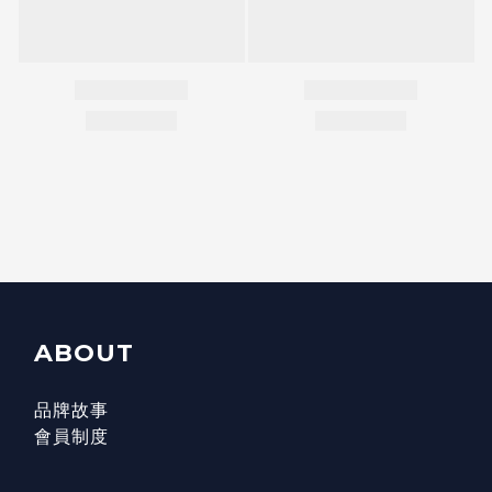
ABOUT
品牌故事
會員制度