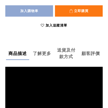
加入購物車
立即購買
加入追蹤清單
送貨及付
商品描述
了解更多
顧客評價
款方式