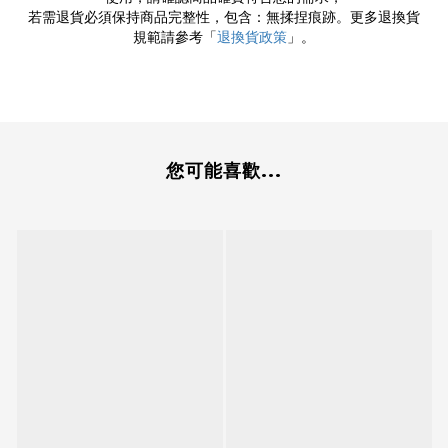
若需退貨必須保持商品完整性，包含：無揉捏痕跡。更多退換貨
規範請參考「
退換貨政策
」。
您可能喜歡...