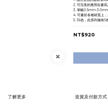
2. 可完美的應用在書
3. 筆幅0.5mm-3.0m
4. 可畫於各種材質上
5. 36色，此系列備有5
NT$920
了解更多
送貨及付款方式