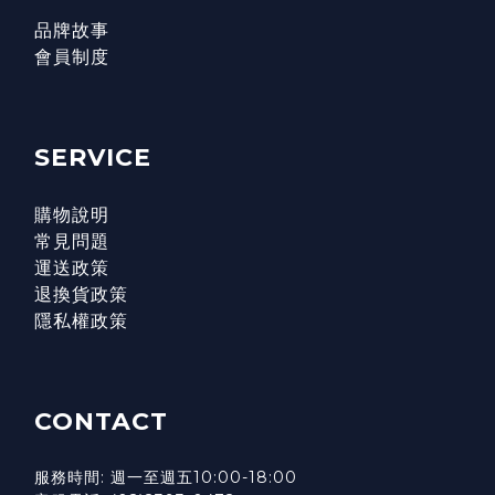
品牌故事
會員制度
SERVICE
購物說明
常見問題
運送政策
退換貨政策
隱私權政策
CONTACT
服務時間: 週一至週五10:00-18:00