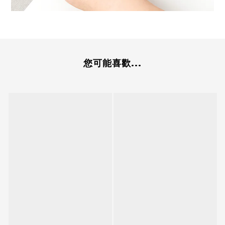
您可能喜歡...