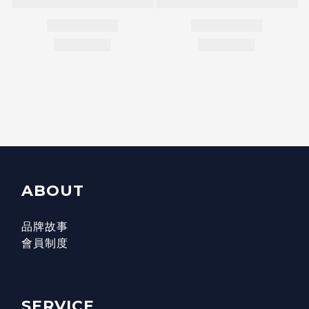
ABOUT
品牌故事
會員制度
SERVICE