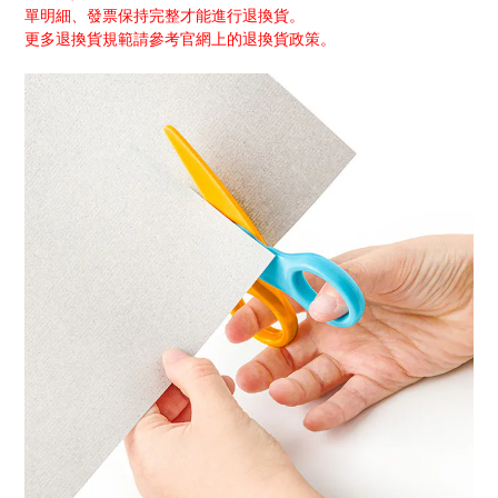
單明細、發票保持完整才能進行退換貨。
更多退換貨規範請參考官網上的退換貨政策。