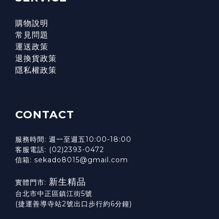
購物說明
常見問題
運送政策
退換貨政策
隱私權政策
CONTACT
服務時間: 週一至週五10:00-18:00
客服電話: (02)2393-0472
信箱: sekado8015@gmail.com
新生精品
實體門市:
台北市中正區鎮江街5號
(捷運善導寺站2號出口步行約6分鐘)