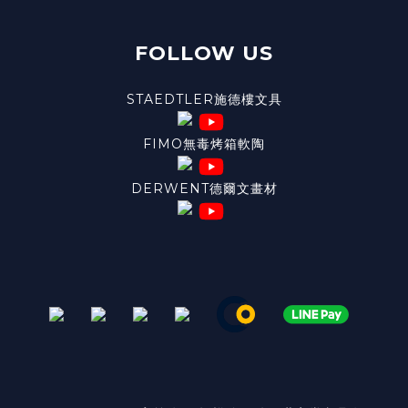
FOLLOW US
STAEDTLER施德樓文具
FIMO無毒烤箱軟陶
DERWENT德爾文畫材