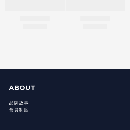
ABOUT
品牌故事
會員制度