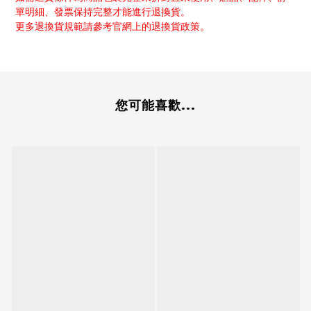
單明細、發票保持完整才能進行退換貨。
更多退換貨規範請參考官網上的退換貨政策。
您可能喜歡...