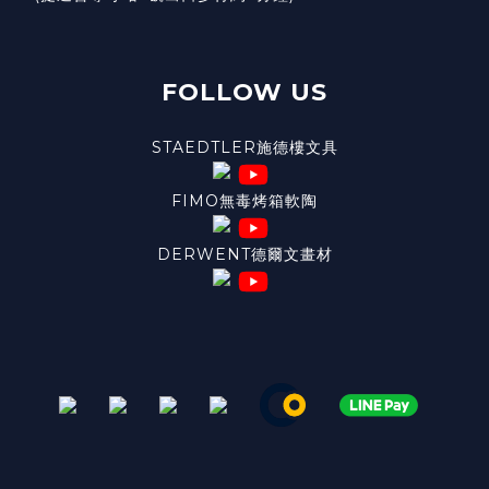
FOLLOW US
STAEDTLER施德樓文具
FIMO無毒烤箱軟陶
DERWENT德爾文畫材