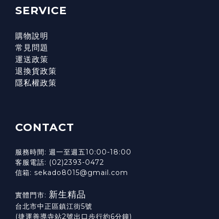
SERVICE
購物說明
常見問題
運送政策
退換貨政策
隱私權政策
CONTACT
服務時間: 週一至週五10:00-18:00
客服電話: (02)2393-0472
信箱: sekado8015@gmail.com
新生精品
實體門市:
台北市中正區鎮江街5號
(捷運善導寺站2號出口步行約6分鐘)