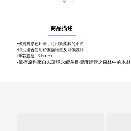
商品描述
•優質粉彩色鉛筆，可用於柔和的細節
•特別適合使用於素描繪畫及肖像設計
: 3.6mm
•筆芯直徑
•筆桿原料來自以環境永續為目標所經營之森林中的木材