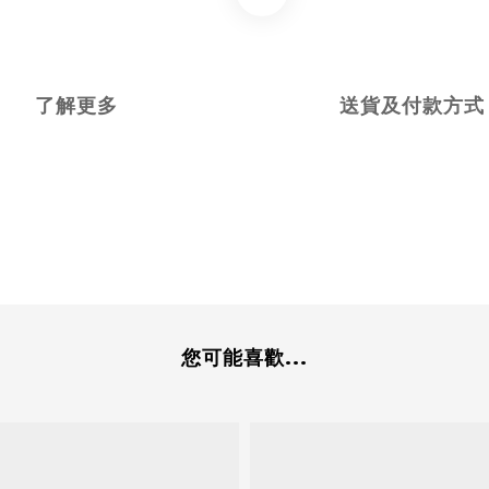
了解更多
送貨及付款方式
您可能喜歡...