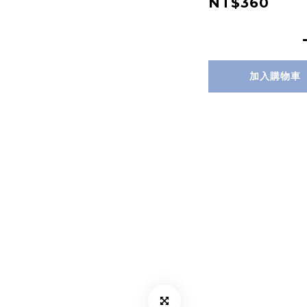
NT$360
加入購物車