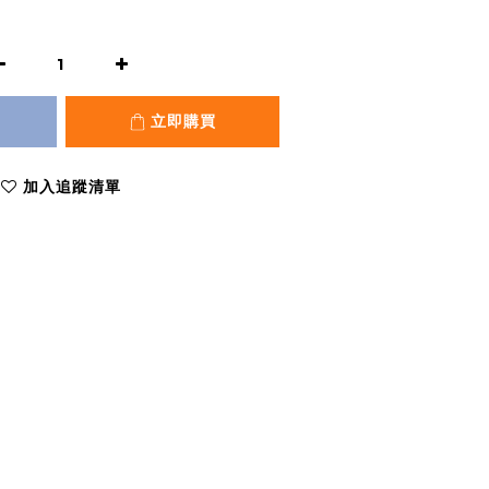
立即購買
加入追蹤清單