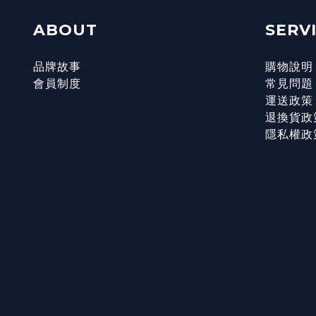
ABOUT
SERV
品牌故事
購物說明
會員制度
常見問題
運送政策
退換貨政
隱私權政