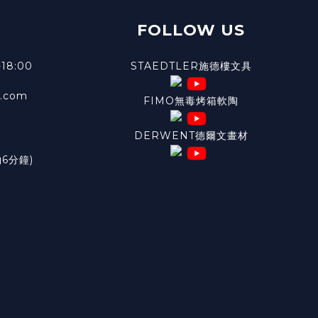
FOLLOW US
18:00
STAEDTLER施德樓文具
l.com
FIMO無毒烤箱軟陶
DERWENT德爾文畫材
6分鐘)