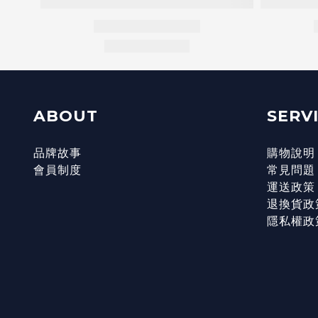
ABOUT
SERV
品牌故事
購物說明
會員制度
常見問題
運送政策
退換貨政
隱私權政