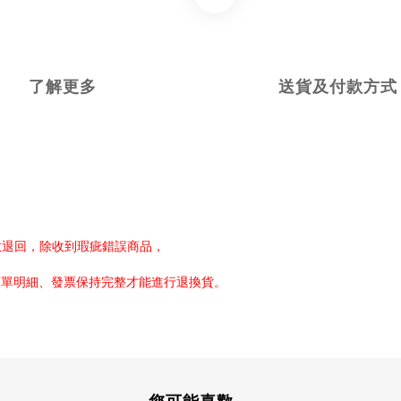
了解更多
送貨及付款方式
全數退回，除收到瑕疵錯誤商品，
訂單明細、發票保持完整才能進行退換貨。